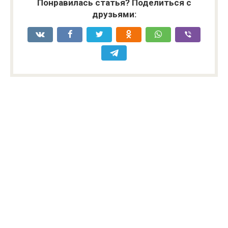
Понравилась статья? Поделиться с
друзьями: