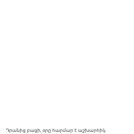
Դրանից բացի, օրը հարմար է աշխարհիկ