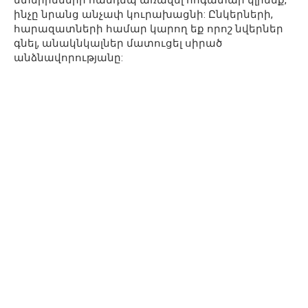
ինչը նրանց անչափ կուրախացնի: Ընկերների,
հարազատների համար կարող եք որոշ նվերներ
գնել, անակնկալներ մատուցել սիրած
անձնավորությանը: