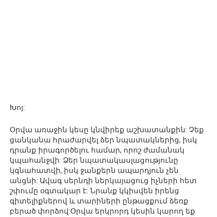
Խոյ:
Օրվա առաջին կեսը կնվիրեք աշխատանքին: Չեք
ցանկանա հրաժարվել ձեր նպատակներից, իսկ
դրանք իրագործելու համար, որոշ ժամանակ
կպահանջվի: Ձեր նպատակասլացությունը
կգնահատվի, իսկ ջանքերն ապարդյուն չեն
անցնի: Ավագ սերնդի ներկայացուց իչների հետ
շփումը օգտակար է: Նրանք կկիսվեն իրենց
գիտելիքներով և տարիների ընթացքում ձեռք
բերած փորձով:Օրվա երկրորդ կեսին կարող եք