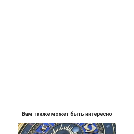
Вам также может быть интересно