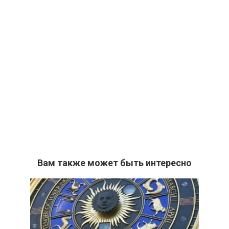
Вам также может быть интересно