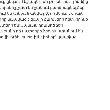
ուք ընկնում եք ակնթար թորեն, իսկ դրանից
նկերները շատ են ջանում բարձրացնել ձեր
մ են այնքան անվարժ, որ մնում է միայն
Օրը կապված է զգալի ծախսերի հետ, որոնք
տեղի են: Սակայն դրանից ձեր
 քանի որ աստղերը ձեզ խոստանում են
ղվի լուծել բարդ խնդիրներ` կապված