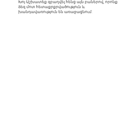
Խոյ Աշխատեք զբաղվել հենց այն բաներով, որոնք
ձեզ մոտ հետաքրքրվածություն և
խանդավառություն են առաջացնում: