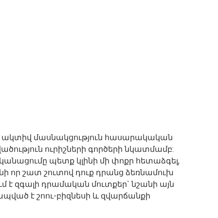
 է ակտիվ մասնակցություն հասարակական
ածություն ուրիշների գործերի նկատմամբ:
նացումը պետք կլինի մի փոքր հետաձգել,
 որ շատ շուտով դուք դրանց ձեռնամուխ
մ է զգալի դրամական մուտքեր` նշանի այն
կապված է շոու-բիզնեսի և զվարճանքի