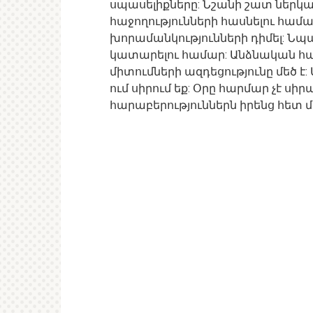
սպասելիքները: Նշանի շատ ներկ
հաջողությունների հասնելու համա
խորամանկությունների դիմել: Ն
կատարելու համար: Անձնական հա
միտումների ազդեցությունը մեծ է:
ում սիրում եք: Օրը հարմար չէ սի
հարաբերություններն իրենց հետ մ