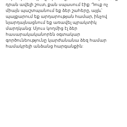
դրան ավելի շուտ, քան սպասում էիք: Դուք ոչ
միայն պաշտպանում եք ձեր շահերը, այլև՝
պայքարում եք արդարության համար, ինչով
նյարդայնացնում եք առավել պրակտիկ
մարդկանց: Մյուս կողմից էլ ձեր
հասարակականորեն օգտակար
գործունեությունը կարժանանա ձեզ համար
համակրելի անձանց հարգանքին: