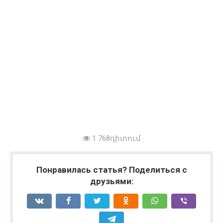
1 768դիտում
Понравилась статья? Поделиться с
друзьями: