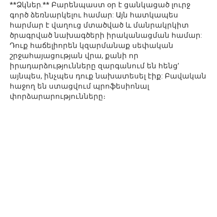
**Ձկներ.** Բարենպաստ օր է ցանկացած լուրջ
գործ ձեռնարկելու համար: Այն հատկապես
հարմար է վաղուց մտածված և մանրակրկիտ
ծրագրված նախագծերի իրականացման համար:
Դուք հաճելիորեն կզարմանաք սեփական
շրջահայացության վրա, քանի որ
իրադարձությունները զարգանում են հենց’
այնպես, ինչպես դուք նախատեսել էիք: Բավական
հաջող են ստացվում պրոֆեսիոնալ
փորձարարությունները։