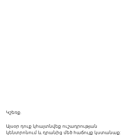
Կշեռք.
Այսօր դուք կհայտնվեք ուշադրության
կենտրոնում և դրանից մեծ հաճույք կստանաք: