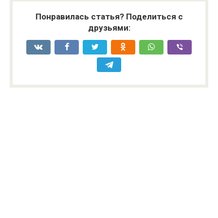
Понравилась статья? Поделиться с
друзьями: