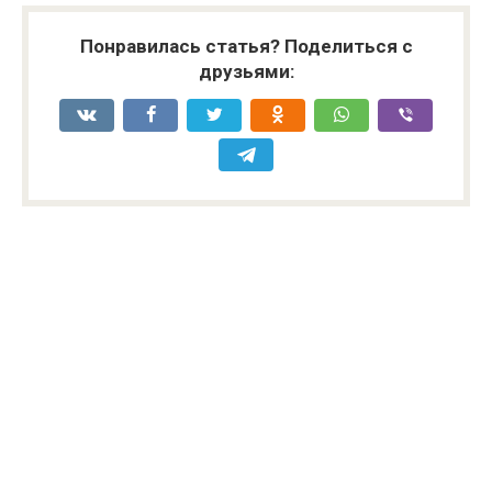
Понравилась статья? Поделиться с
друзьями: