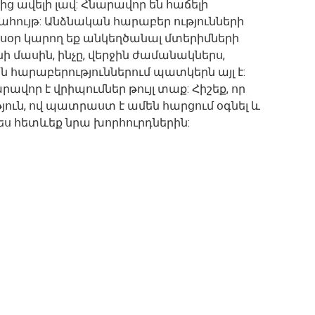
 ավելի լավ: Հնարավոր են հաճելի
ահույթ: Անձնական հարաբեր ությունների
Այսօր կարող եք անկեղծանալ մտերիմների
ենի մասին, ինչը, վերջին ժամանակներս,
 հարաբերություններում պատկերն այլ է:
վոր է վրիպումներ թույլ տաք: Հիշեք, որ
թյուն, ով պատրաստ է ամեն հարցում օգնել և
ս հետևեք նրա խորհուրդներին: