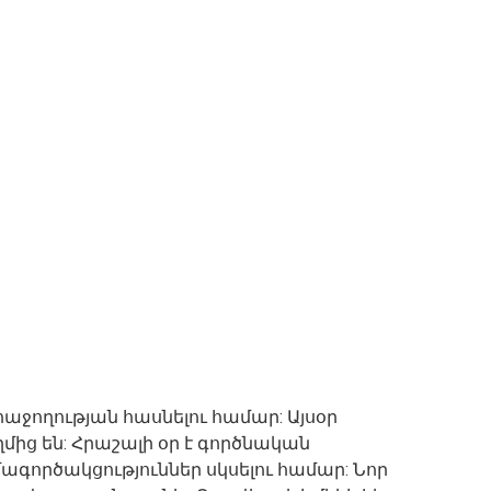
աջողության հասնելու համար: Այսօր
ղմից են: Հրաշալի օր է գործնական
ագործակցություններ սկսելու համար: Նոր