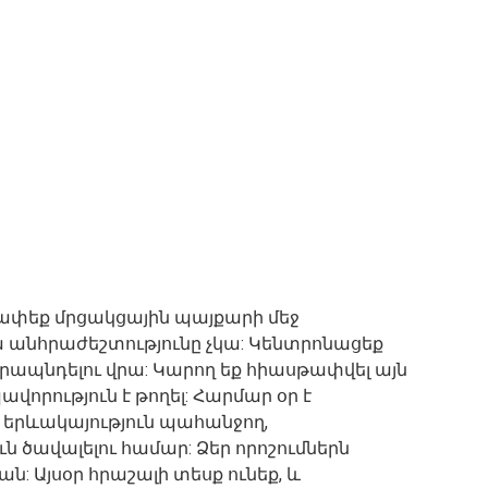
ափեք մրցակցային պայքարի մեջ
րա անհրաժեշտությունը չկա: Կենտրոնացեք
ապնդելու վրա: Կարող եք հիասթափվել այն
ավորություն է թողել: Հարմար օր է
 երևակայություն պահանջող,
ն ծավալելու համար: Ձեր որոշումներն
ն: Այսօր հրաշալի տեսք ունեք, և