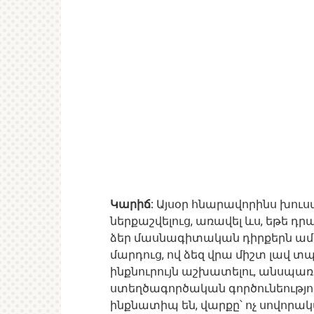
Կարիճ:
Այսօր հնարավորինս խուս
ներքաշվելուց, առավել ևս, եթե դ
ձեր մասնագիտական դիրքերն ամր
մարդուց, ով ձեզ վրա միշտ լավ տպ
ինքնուրույն աշխատելու, անսպառ
ստեղծագործական գործունեությու
ինքնատիպ են, վարքը՝ ոչ սովորակա