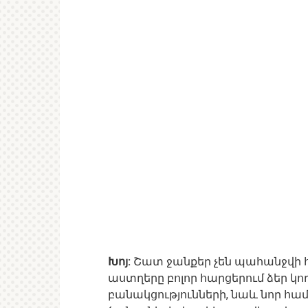
Խոյ:
Շատ ջանքեր չեն պահանջվի հ
աստղերը բոլոր հարցերում ձեր կո
բանակցությունների, նաև նոր համ