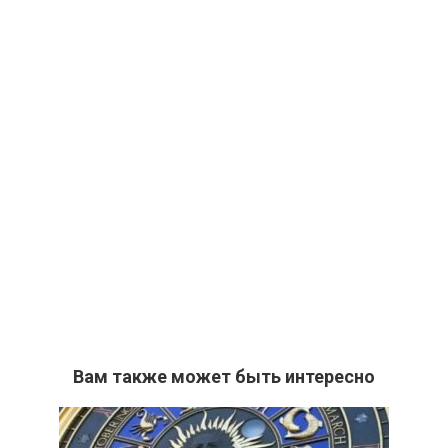
Вам также может быть интересно