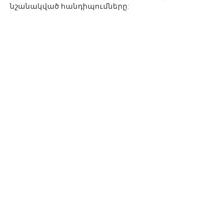
նշանակված հանդիպումները: