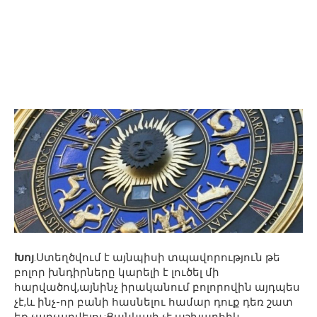
Խոյ
.Ստեղծվում է այնպիսի տպավորություն թե
բոլոր խնդիրները կարելի է լուծել մի
հարվածով,այնինչ իրականում բոլորովին այդպես
չէ,և ինչ-որ բանի հասնելու համար դուք դեռ շատ