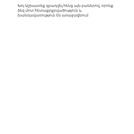
Խոյ Աշխատեք զբաղվել հենց այն բաներով, որոնք
ձեզ մոտ հետաքրքրվածություն և
խանդավառություն են առաջացնում: