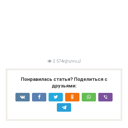
2 574դիտում
Понравилась статья? Поделиться с
друзьями: