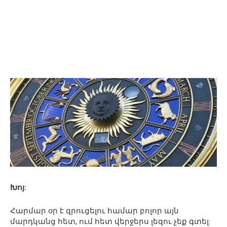
Խոյ:
Հարմար օր է զրուցելու համար բոլոր այն
մարդկանց հետ, ում հետ վերջերս լեզու չեք գտել: