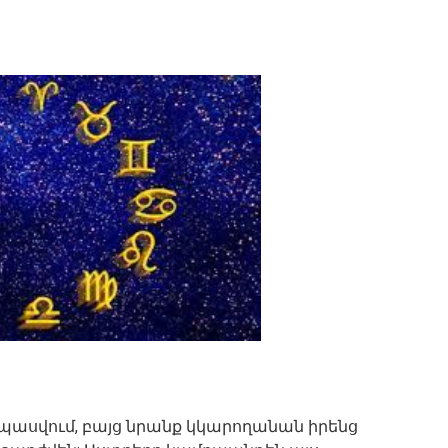
սպասվում, բայց նրանք կկարողանան իրենց