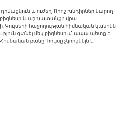
 դիմացկուն և ուժեղ: Որոշ խնդիրներ կարող
այն բիզնեսի և աշխատանքի վրա
ի: Կույսերի հաջողության հիմնական կանոնն
ւթյուն գտնել մեկ բիզնեսում, ապա պետք է
 Հիմնական բանը` հույսը չկորցնելն է: