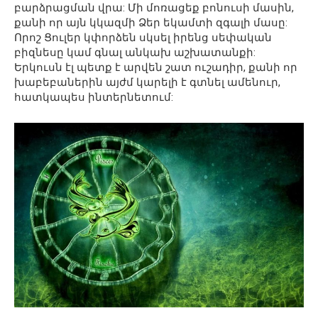
բարձրացման վրա: Մի մոռացեք բոնուսի մասին,
քանի որ այն կկազմի Ձեր եկամտի զգալի մասը:
Որոշ Ցուլեր կփորձեն սկսել իրենց սեփական
բիզնեսը կամ գնալ անկախ աշխատանքի:
Երկուսն էլ պետք է արվեն շատ ուշադիր, քանի որ
խաբեբաներին այժմ կարելի է գտնել ամենուր,
հատկապես ինտերնետում: