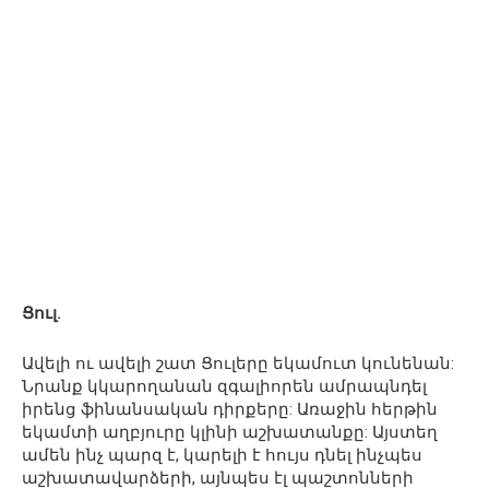
Ցուլ.
Ավելի ու ավելի շատ Ցուլերը եկամուտ կունենան:
Նրանք կկարողանան զգալիորեն ամրապնդել
իրենց ֆինանսական դիրքերը: Առաջին հերթին
եկամտի աղբյուրը կլինի աշխատանքը: Այստեղ
ամեն ինչ պարզ է, կարելի է հույս դնել ինչպես
աշխատավարձերի, այնպես էլ պաշտոնների