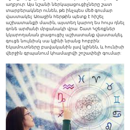
աղբյուր: Այս նշանի ներկայացուցիչները շատ
տարբերակներ ունեն, թե ինչպես մեծ գումար
վաստակել: Առաջին հերթին պետք է հիշել
աշխատանքի մասին, այստեղ կարող ես հույս դնել
գոնե արժանի մրցանակի վրա: Շատ Կշեռքներ
կկարողանան լրացուցիչ աշխատանք վաստակել,
գուցե նույնիսկ սա կլինի նրանց հոբբին:
Եկամուտները բավականին լավ կլինեն, և հունիսի
վերջին գրպանում կհամալրվի շոշափելի գումար: