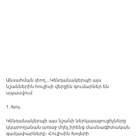
Անսահման փող․․․Կենդանակերպի այս
նշաններին հուլիսի վերջին գումարներ են
սպասվում
1․ Խոյ․
Կենդանակերպի այս նշանի ներկայացուցիչները
կկարողանան առաջ մղել իրենց մասնագիտական
​​գաղափարները։ Հուլիսին Խոյերի