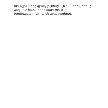
Խոյ Աշխատեք զբաղվել հենց այն բաներով, որոնք
ձեզ մոտ հետաքրքրվածություն և
խանդավառություն են առաջացնում: