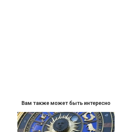
Вам также может быть интересно