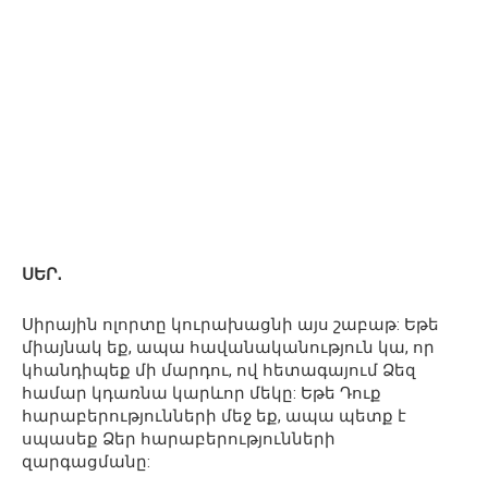
ՍԵՐ․
Սիրային ոլորտը կուրախացնի այս շաբաթ: Եթե ​​
միայնակ եք, ապա հավանականություն կա, որ
կհանդիպեք մի մարդու, ով հետագայում Ձեզ
համար կդառնա կարևոր մեկը: Եթե ​​Դուք
հարաբերությունների մեջ եք, ապա պետք է
սպասեք Ձեր հարաբերությունների
զարգացմանը: