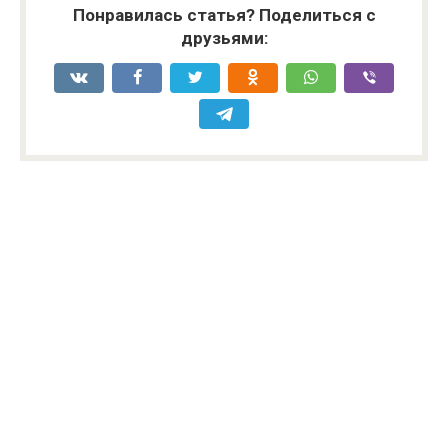
Понравилась статья? Поделиться с
друзьями: