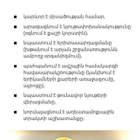
կարևոր է մրսածության համար,
արագացնում է նյութափոխանակությունը
(օգնում է քաշի կորստին);
նպաստում է երիտասարդացմանը
(խթանում է արյան շրջանառությունն
ամբողջ օրգանիզմում),
պահպանում է ավշային համակարգի
հավասարակշռությունը (կանխում է
երիկամների քարերի առաջացումը,
այրոցը),
նպաստում է թունավոր նյութերի
վերացմանը,
նորմալացնում է աղեստամոքսային
տրակտի աշխատանքը։