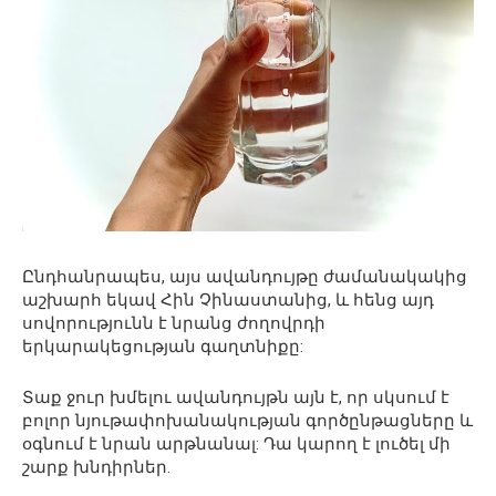
Ընդհանրապես, այս ավանդույթը ժամանակակից
աշխարհ եկավ Հին Չինաստանից, և հենց այդ
սովորությունն է նրանց ժողովրդի
երկարակեցության գաղտնիքը:
Տաք ջուր խմելու ավանդույթն այն է, որ սկսում է
բոլոր նյութափոխանակության գործընթացները և
օգնում է նրան արթնանալ: Դա կարող է լուծել մի
շարք խնդիրներ.