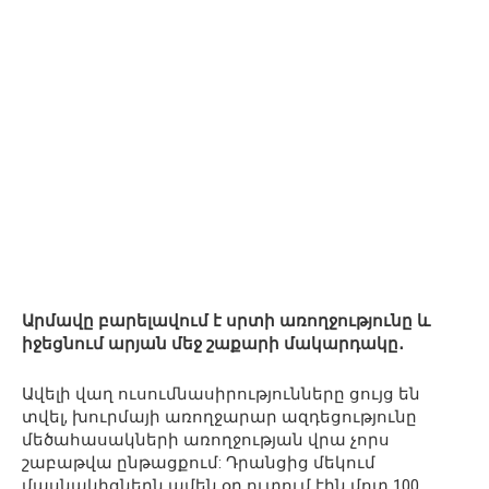
Արմավը բարելավում է սրտի առողջությունը և
իջեցնում արյան մեջ շաքարի մակարդակը․
Ավելի վաղ ուսումնասիրությունները ցույց են
տվել, խուրմայի առողջարար ազդեցությունը
մեծահասակների առողջության վրա չորս
շաբաթվա ընթացքում: Դրանցից մեկում
մասնակիցներն ամեն օր ուտում էին մոտ 100