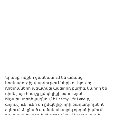
Նրանք, ովքեր ցանկանում են առանց
հոգնացուցիչ վարժությունների ու հյուծիչ
դիետաների ազատվել ավելորդ քաշից, կարող են
դիմել այս հրաշք ըմպելիքի օգնության:
Ինչպես տեղեկացնում է Healthy Life Land-ը,
գոյություն ունի մի ըմպելիք, որի բաղադրիչներն
օգնում են քնած ժամանակ այրել օրգանիզմում`