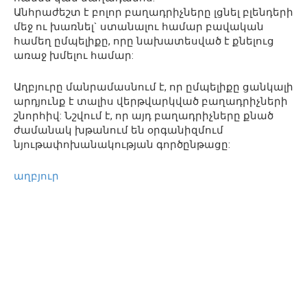
Անհրաժեշտ է բոլոր բաղադրիչները լցնել բլենդերի
մեջ ու խառնել` ստանալու համար բավական
համեղ ըմպելիքը, որը նախատեսված է քնելուց
առաջ խմելու համար:
Աղբյուրը մանրամասնում է, որ ըմպելիքը ցանկալի
արդյունք է տալիս վերթվարկված բաղադրիչների
շնորհիվ: Նշվում է, որ այդ բաղադրիչները քնած
ժամանակ խթանում են օրգանիզմում
նյութափոխանակության գործընթացը:
աղբյուր