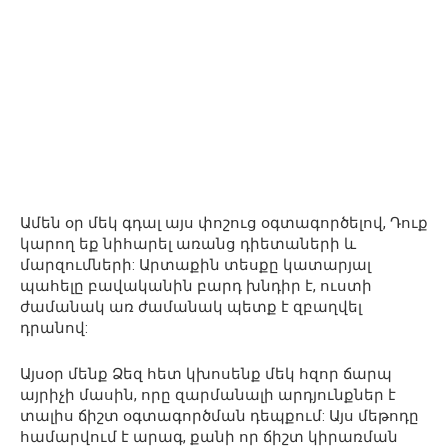
Ամեն օր մեկ գդալ այս փոշուց օգտագործելով, Դուք
կարող եք նիհարել առանց դիետաների և
մարզումների: Արտաքին տեսքը կատարյալ
պահելը բավականին բարդ խնդիր է, ուստի
ժամանակ առ ժամանակ պետք է զբաղվել
դրանով:
Այսօր մենք Ձեզ հետ կխոսենք մեկ հզոր ճարպ
այրիչի մասին, որը զարմանալի արդյունքներ է
տալիս ճիշտ օգտագործման դեպքում: Այս մեթոդը
համարվում է արագ, քանի որ ճիշտ կիրառման