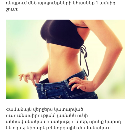
դեպքում մեծ արդյունքների կհասնեք 1 ամսից
շուտ:
Համաձայն վերջերս կատարված
ուսումնասիրության՝ չամանն ունի
անհավանական հատկություններ, որոնք կարող
են օգնել նիհարել ռեկորդային ժամանակում: